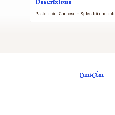
Descrizione
Pastore del Caucaso – Splendidi cucciol