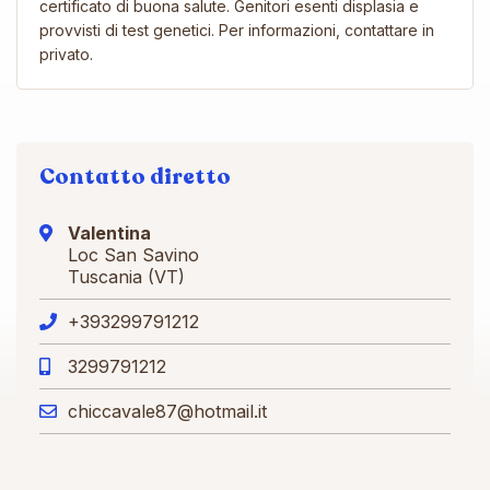
certificato di buona salute. Genitori esenti displasia e
provvisti di test genetici. Per informazioni, contattare in
privato.
Contatto diretto
Valentina
Loc San Savino
Tuscania (VT)
+393299791212
3299791212
chiccavale87@hotmail.it