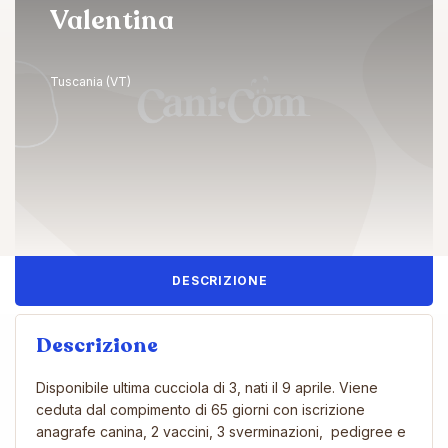
Valentina
Tuscania (VT)
DESCRIZIONE
Descrizione
Disponibile ultima cucciola di 3, nati il 9 aprile. Viene
ceduta dal compimento di 65 giorni con iscrizione
anagrafe canina, 2 vaccini, 3 sverminazioni, pedigree e