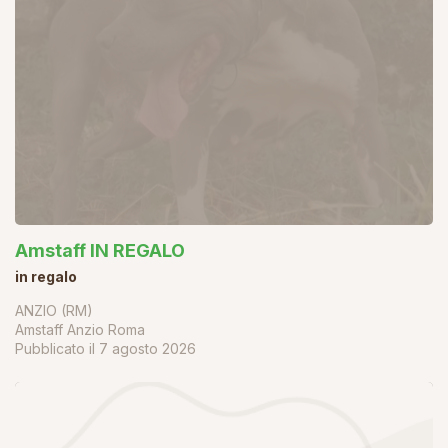
Amstaff IN REGALO
in regalo
ANZIO (RM)
Amstaff Anzio Roma
Pubblicato il
7 agosto 2026