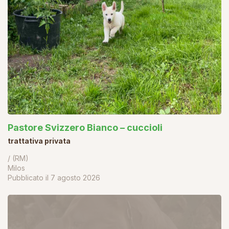
Pastore Svizzero Bianco – cuccioli
trattativa privata
/ (RM)
Milos
Pubblicato il
7 agosto 2026