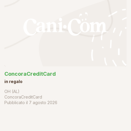
ConcoraCreditCard
in regalo
OH (AL)
ConcoraCreditCard
Pubblicato il
7 agosto 2026