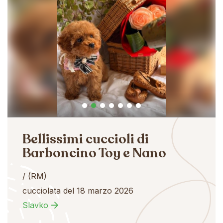
Bellissimi cuccioli di
Barboncino Toy e Nano
/ (RM)
cucciolata del 18 marzo 2026
Slavko