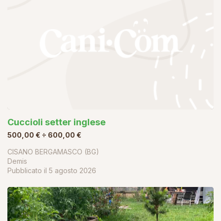
Cuccioli setter inglese
500,00 € ÷ 600,00 €
CISANO BERGAMASCO (BG)
Demis
Pubblicato il
5 agosto 2026