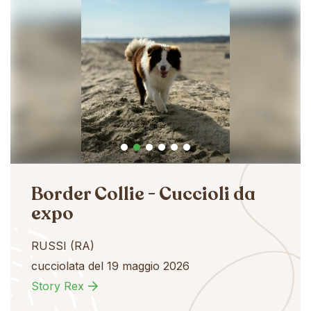
Border Collie - Cuccioli da
expo
RUSSI (RA)
cucciolata del 19 maggio 2026
Story Rex