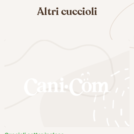
Altri cuccioli