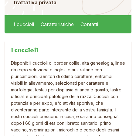
trattativa privata
I cuccioli
Caratteristiche
Contatti
I cuccioli
Disponibili cuccioli di border collie, alta genealogia, linee
da expo selezionate inglesi e australiane con
pluricampioni. Genitori di ottimo carattere, entrambi
visibili in allevamento, selezionati per carattere e
morfologia, testati per displasia di anca e gomito, lastre
ufficiali e principali patologie della razza. Cuccioli con
potenziale per expo, e/o attività sportive, che
diventeranno parte integrante della vostra famiglia. I
nostri cuccioli crescono in casa, e saranno consegnati
dopo i 60 giorni di età con libretto sanitario, primo
vaccino, sverminazioni, microchip e copie degli esami