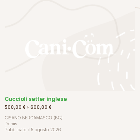
Cuccioli setter inglese
500,00 € ÷ 600,00 €
CISANO BERGAMASCO (BG)
Demis
Pubblicato il
5 agosto 2026