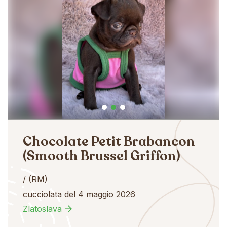
Chocolate Petit Brabancon
(Smooth Brussel Griffon)
/ (RM)
cucciolata del 4 maggio 2026
Zlatoslava