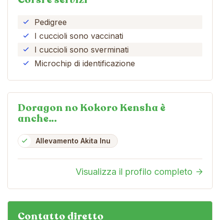
Pedigree
I cuccioli sono vaccinati
I cuccioli sono sverminati
Microchip di identificazione
Doragon no Kokoro Kensha è
anche…
Allevamento Akita Inu
Visualizza il profilo completo
Contatto diretto