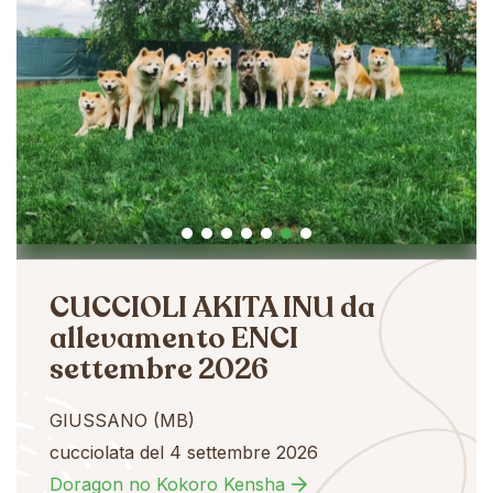
CUCCIOLI AKITA INU da
allevamento ENCI
settembre 2026
GIUSSANO (MB)
cucciolata del 4 settembre 2026
Doragon no Kokoro Kensha