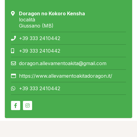
Doragon no Kokoro Kensha
località
Giussano (MB)
+39 333 2410442
+39 333 2410442
doragon.allevamentoakita@gmail.com
https://www.allevamentoakitadoragon.it/
+39 333 2410442