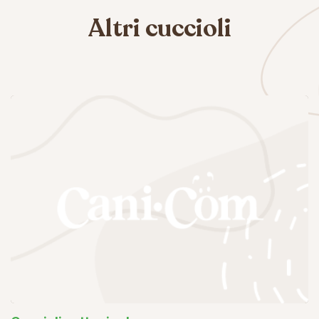
Altri cuccioli