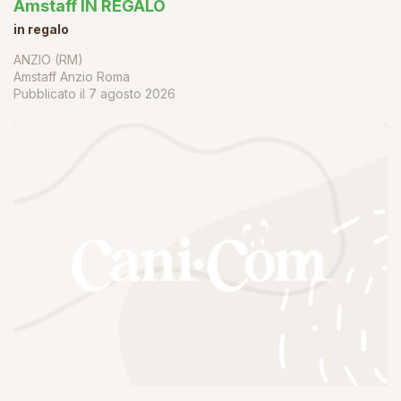
Amstaff IN REGALO
in regalo
ANZIO (RM)
Amstaff Anzio Roma
Pubblicato il
7 agosto 2026