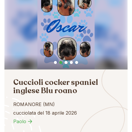
Cuccioli cocker spaniel
inglese Blu roano
ROMANORE (MN)
cucciolata del 18 aprile 2026
Paolo