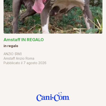
Amstaff IN REGALO
in regalo
ANZIO (RM)
Amstaff Anzio Roma
Pubblicato il
7 agosto 2026