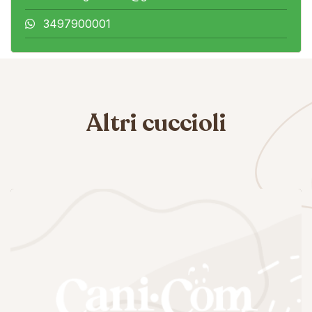
3497900001
Altri cuccioli