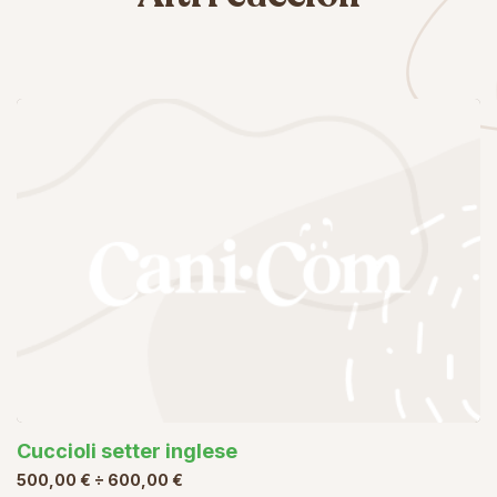
Cuccioli setter inglese
500,00 € ÷ 600,00 €