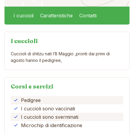
I cuccioli
Caratteristiche
Contatti
I cuccioli
Cuccioli di shitzu nati l’8 Maggio ,pronti dai primi di
agosto hanno il pedigree,
Corsi e servizi
Pedigree
I cuccioli sono vaccinati
I cuccioli sono sverminati
Microchip di identificazione