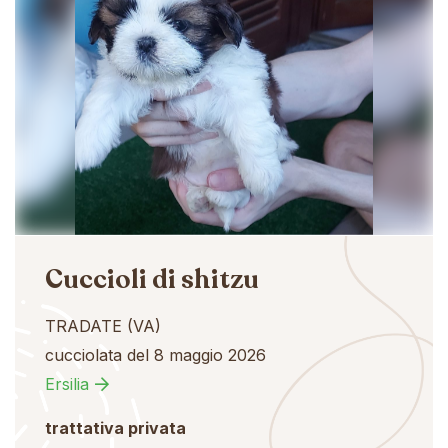
Cuccioli di shitzu
TRADATE (VA)
cucciolata del 8 maggio 2026
Ersilia
trattativa privata