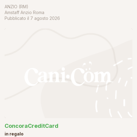
ANZIO (RM)
Amstaff Anzio Roma
Pubblicato il
7 agosto 2026
ConcoraCreditCard
in regalo