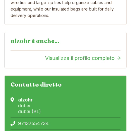
wire ties and large zip ties help organize cables and
equipment, while our insulated bags are built for daily
delivery operations.
alzohr è anche…
Visualizza il profilo completo
Contatto diretto
alzohr
dubai
dubai (BL)
97137554734