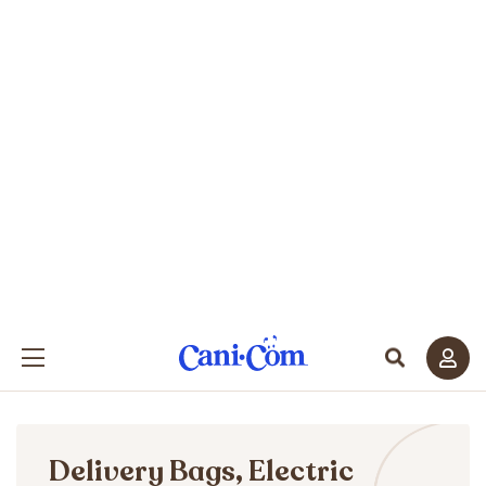
Delivery Bags, Electric