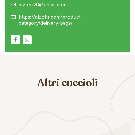
alzohr20@gmail.com
https://alzohr.com/product-
category/delivery-bags/
Altri cuccioli