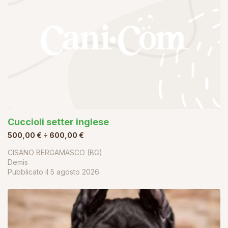
Cuccioli setter inglese
500,00 € ÷ 600,00 €
CISANO BERGAMASCO (BG)
Demis
Pubblicato il
5 agosto 2026