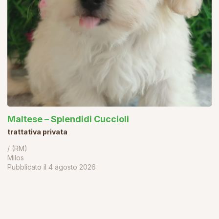
Maltese – Splendidi Cuccioli
trattativa privata
/ (RM)
Milos
Pubblicato il
4 agosto 2026