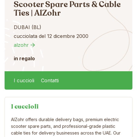
Scooter Spare Parts & Cable
Ties | AlZohr
DUBAI (BL)
cucciolata del 12 dicembre 2000
alzohr
in regalo
I cuccioli
Contatti
I cuccioli
AlZohr offers durable delivery bags, premium electric
scooter spare parts, and professional-grade plastic
cable ties for delivery businesses across the UAE. Our