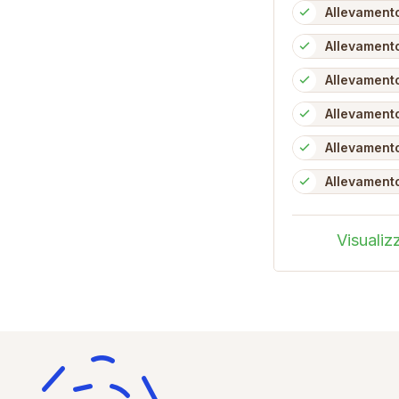
Allevamento
Allevamento
Allevamento
Allevamento
Allevamento
Allevamento
Visualiz