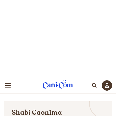
Shabi Caonima