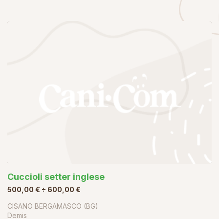
Cuccioli setter inglese
500,00 € ÷ 600,00 €
CISANO BERGAMASCO (BG)
Demis