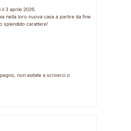
 il 3 aprile 2026.
oia nella loro nuova casa a partire da fine
o splendido carattere!
pegno, non esitate a scriverci o