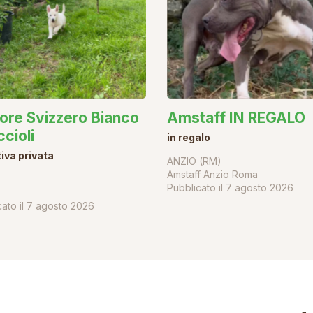
ore Svizzero Bianco
Amstaff IN REGALO
ccioli
in regalo
tiva privata
ANZIO (RM)
Amstaff Anzio Roma
Pubblicato il
7 agosto 2026
ato il
7 agosto 2026