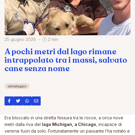
25 giugno 2026
2 min
A pochi metri dal lago rimane
intrappolato tra i massi, salvato
cane senza nome
salvataggio
Era bloccato in una stretta fessura tra le rocce, a circa nove
metri dalla riva del
lago Michigan, a Chicago
, incapace di
venirne fuori da solo. Fortunatamente un passante l’ha notato e