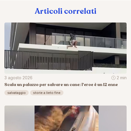
Articoli correlati
3 agosto 2026
2 min
Scala un palazzo per salvare un cane: l'eroe è un 12 enne
salvataggio
storie a lieto fine