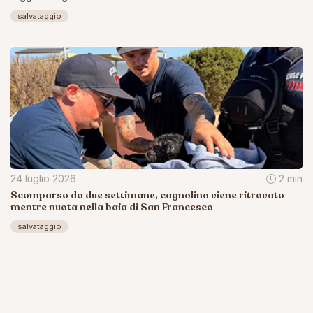
salvataggio
24 luglio 2026
2 min
Scomparso da due settimane, cagnolino viene ritrovato
mentre nuota nella baia di San Francesco
salvataggio