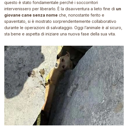
questo è stato fondamentale perché i soccorritori
intervenissero per liberarlo. È la disavventura a lieto fine di
un
giovane cane senza nome
che, nonostante ferito e
spaventato, si è mostrato sorprendentemente collaborativo
durante le operazioni di salvataggio. Oggi l’animale è al sicuro,
sta bene e aspetta di iniziare una nuova fase della sua vita.