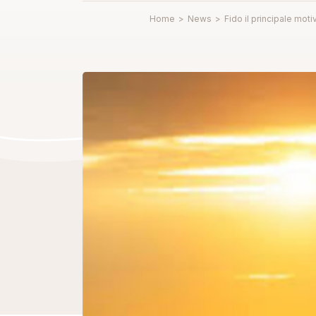
Home
>
News
>
Fido il principale motiv