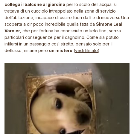
collega il balcone al giardino
per lo scolo dell’acqua: si
trattava di un cucciolo intrappolato nella zona di servizio
dell’abitazione, incapace di uscire fuori da lì e di muoversi. Una
scoperta a dir poco incredibile quella fatta da
Simone Leal
Varnier
, che per fortuna ha conosciuto un lieto fine, senza
particolari conseguenze per il cagnolino. Come sia potuto
infilarsi in un passaggio così stretto, pensato solo per il
deflusso, rimane però
un mistero
(
vedi filmato
).