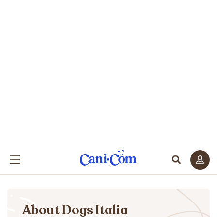
About Dogs Italia