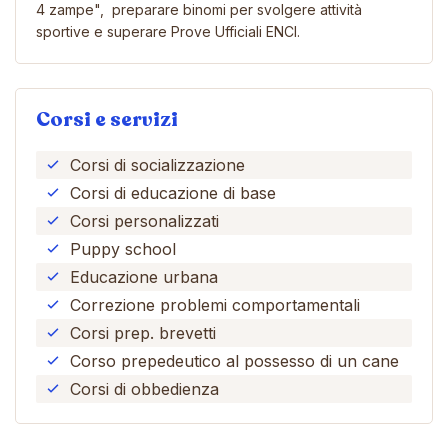
4 zampe", preparare binomi per svolgere attività
sportive e superare Prove Ufficiali ENCI.
Corsi e servizi
Corsi di socializzazione
Corsi di educazione di base
Corsi personalizzati
Puppy school
Educazione urbana
Correzione problemi comportamentali
Corsi prep. brevetti
Corso prepedeutico al possesso di un cane
Corsi di obbedienza