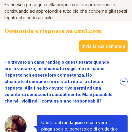
Francesca prosegue nella propria crescita professionale
continuando ad approfondire tutto ciò che concerne gli aspetti
legali del mondo animale.
Domande e risposte su cani.com
Invia la tua domanda
Ho trovato un cane randagio quest’estate quando
ero in vacanza, ho chiamato i vigili ma mi hanno
risposto non essere loro competenza. Ho
chiamato il comune e mi è stata data la stessa
risposta. Alla fine ho dovuto rivolgermi ad una
volontaria conosciuta casualmente. Ma è possibile
che né i vigili né il comune siano responsabili?
Quella del randagismo è una vera
piaga sociale, generatrice di crudeltà e