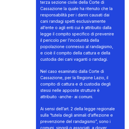
terza sezione civile della Corte di
Cassazione la quale ha ritenuto che la
responsabilità per i danni causati dai
cani randagi spetti esclusivamente
all’ente o agli enti cui è attribuito dalla
legge il compito specifico di prevenire
il pericolo per l’incolumità della
popolazione connesso al randagismo,
e cioè il compito della cattura e della
custodia dei cani vaganti o randagi.
Nel caso esaminato dalla Corte di
Cassazione, per la Regione Lazio, il
compito di cattura e di custodia degli
stessi nelle apposite strutture è
attribuito -anche- ai comuni.
Ai sensi dell’art. 2 della legge regionale
sulla “tutela degli animali d’affezione e
prevenzione del randagismo”, sono i
comuni, singoli o associati, a dover