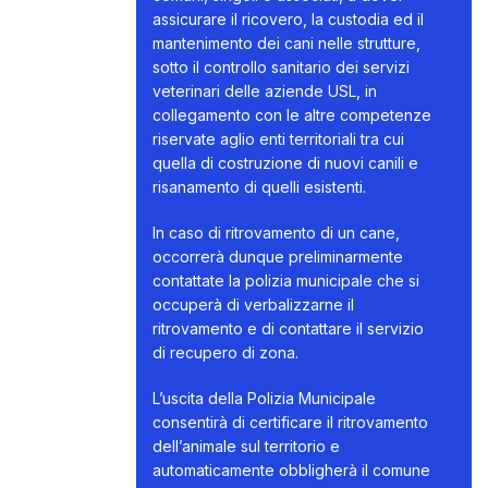
assicurare il ricovero, la custodia ed il
mantenimento dei cani nelle strutture,
sotto il controllo sanitario dei servizi
veterinari delle aziende USL, in
collegamento con le altre competenze
riservate aglio enti territoriali tra cui
quella di costruzione di nuovi canili e
risanamento di quelli esistenti.
In caso di ritrovamento di un cane,
occorrerà dunque preliminarmente
contattate la polizia municipale che si
occuperà di verbalizzarne il
ritrovamento e di contattare il servizio
di recupero di zona.
L’uscita della Polizia Municipale
consentirà di certificare il ritrovamento
dell’animale sul territorio e
automaticamente obbligherà il comune