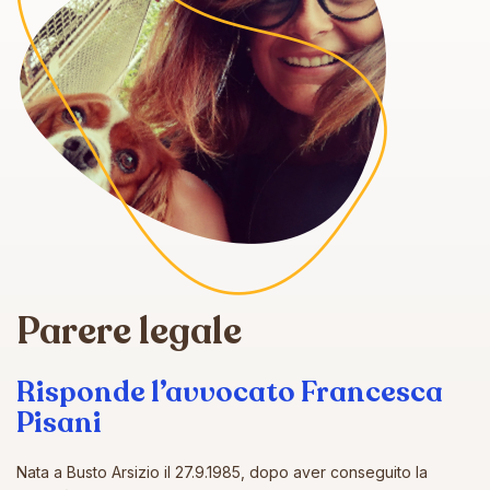
Parere legale
Risponde l’avvocato Francesca
Pisani
Nata a Busto Arsizio il 27.9.1985, dopo aver conseguito la