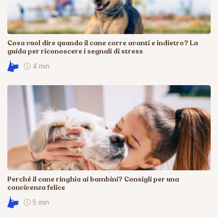
Cosa vuol dire quando il cane corre avanti e indietro? La
guida per riconoscere i segnali di stress
4 min
Perché il cane ringhia ai bambini? Consigli per una
convivenza felice
5 min