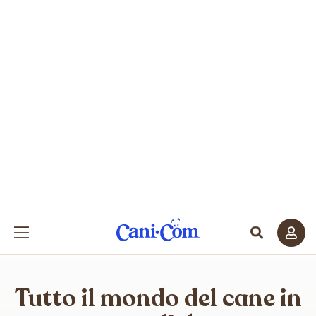
Tutto il mondo del cane in