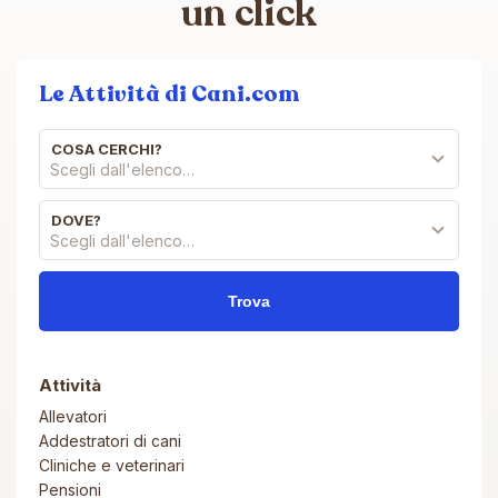
un click
Le Attività di Cani.com
COSA CERCHI?
Scegli dall'elenco…
DOVE?
Scegli dall'elenco…
Attività
Allevatori
Addestratori di cani
Cliniche e veterinari
Pensioni