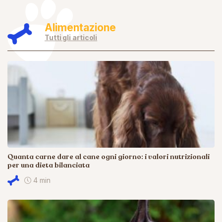
Alimentazione
Tutti gli articoli
Quanta carne dare al cane ogni giorno: i valori nutrizionali
per una dieta bilanciata
4 min