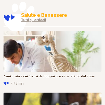
Salute e Benessere
Tutti gli articoli
Anatomia e curiosità dell'apparato scheletrico del cane
3 min