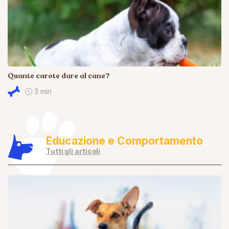
Quante carote dare al cane?
3 min
Educazione e Comportamento
Tutti gli articoli