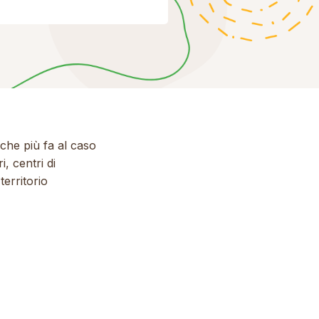
 che più fa al caso
, centri di
territorio