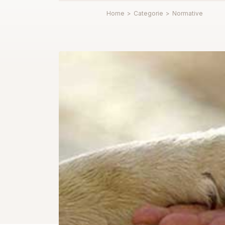
Home
>
Categorie
>
Normative