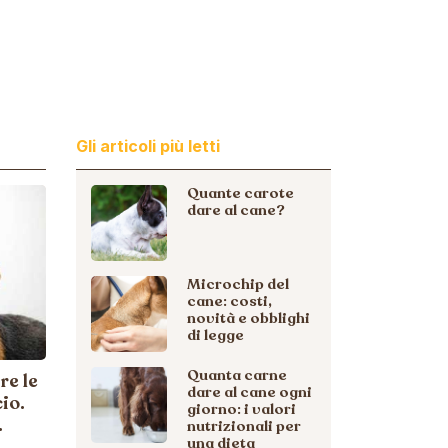
Gli articoli più letti
Quante carote
dare al cane?
Microchip del
cane: costi,
novità e obblighi
di legge
Quanta carne
re le
dare al cane ogni
io.
giorno: i valori
.
nutrizionali per
una dieta