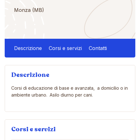
Monza (MB)
Descrizione
Corsi e servizi
Contatti
Descrizione
Corsi di educazione di base e avanzata, a domicilio o in
ambiente urbano. Asilo diurno per cani.
Corsi e servizi