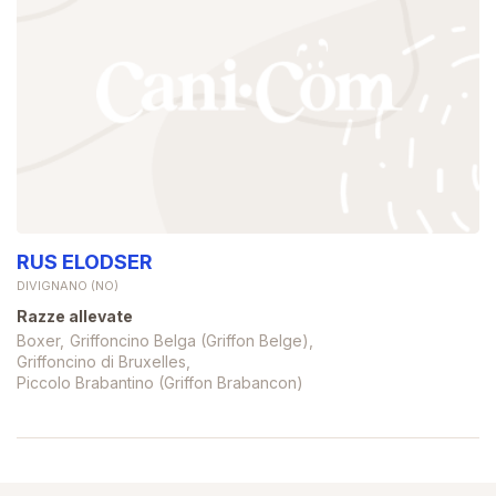
RUS ELODSER
DIVIGNANO (NO)
Razze allevate
Boxer
Griffoncino Belga (Griffon Belge)
Griffoncino di Bruxelles
Piccolo Brabantino (Griffon Brabancon)