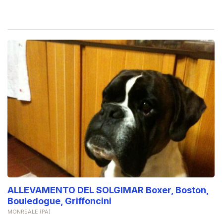
ALLEVAMENTO DEL SOLGIMAR Boxer, Boston,
Bouledogue, Griffoncini
MONREALE (PA)