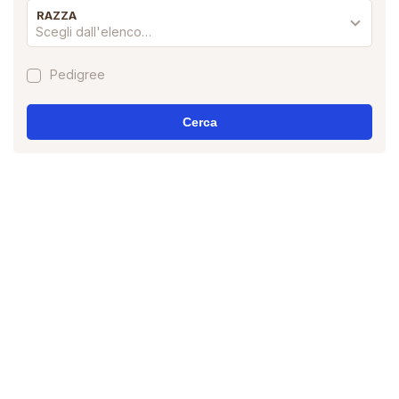
RAZZA
Scegli dall'elenco…
Pedigree