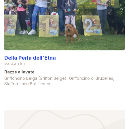
Della Perla dell'Etna
MASCALI (CT)
Razze allevate
Griffoncino Belga (Griffon Belge)
Griffoncino di Bruxelles
Staffordshire Bull Terrier