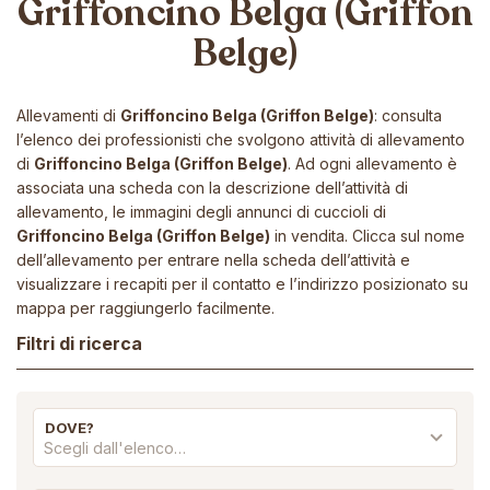
Griffoncino Belga (Griffon
Belge)
Allevamenti di
Griffoncino Belga (Griffon Belge)
: consulta
l’elenco dei professionisti che svolgono attività di allevamento
di
Griffoncino Belga (Griffon Belge)
. Ad ogni allevamento è
associata una scheda con la descrizione dell’attività di
allevamento, le immagini degli annunci di cuccioli di
Griffoncino Belga (Griffon Belge)
in vendita. Clicca sul nome
dell’allevamento per entrare nella scheda dell’attività e
visualizzare i recapiti per il contatto e l’indirizzo posizionato su
mappa per raggiungerlo facilmente.
Filtri di ricerca
DOVE?
Scegli dall'elenco…