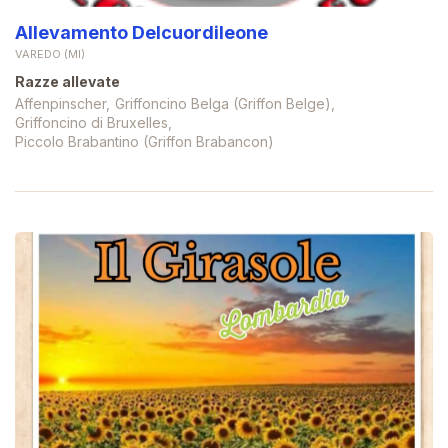
Allevamento Delcuordileone
VAREDO (MI)
Razze allevate
Affenpinscher
Griffoncino Belga (Griffon Belge)
Griffoncino di Bruxelles
Piccolo Brabantino (Griffon Brabancon)