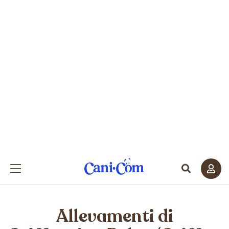
Allevamenti di