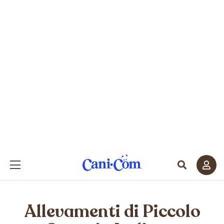
Allevamenti di
Piccolo