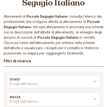
Segugio Italiano
Allevamenti di
Piccolo Segugio Italiano
: consulta l’elenco dei
professionisti che svolgono attività di allevamento di
Piccolo
Segugio Italiano
. Ad ogni allevamento è associata una scheda
con la descrizione dell’attività di allevamento, le immagini degli
annunci di cuccioli di
Piccolo Segugio Italiano
in vendita.
Clicca sul nome dell’allevamento per entrare nella scheda
dell’attività e visualizzare i recapiti per il contatto e l’indirizzo
posizionato su mappa per raggiungerlo facilmente.
Filtri di ricerca
DOVE?
Scegli dall'elenco…
RAZZA
Scegli dall'elenco…