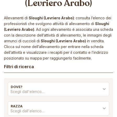
(Levriero Arabo)
Allevamenti di
Sloughi (Levriero Arabo)
: consulta l’elenco dei
professionisti che svolgono attività di allevamento di
Sloughi
(Levriero Arabo)
. Ad ogni allevamento è associata una scheda
con la descrizione dell’attività di allevamento, le immagini degli
annunci di cuccioli di
Sloughi (Levriero Arabo)
in vendita.
Clicca sul nome dell’allevamento per entrare nella scheda
dell’attività e visualizzare i recapiti per il contatto e l’indirizzo
posizionato su mappa per raggiungerlo facilmente.
Filtri di ricerca
DOVE?
Scegli dall'elenco…
RAZZA
Scegli dall'elenco…