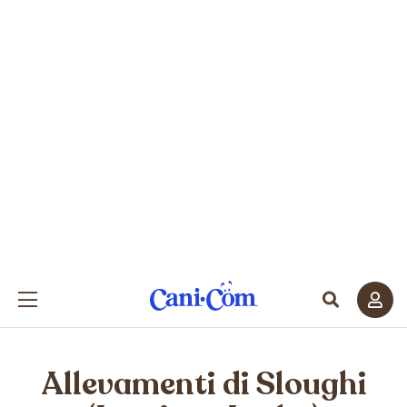
Allevamenti di
Sloughi