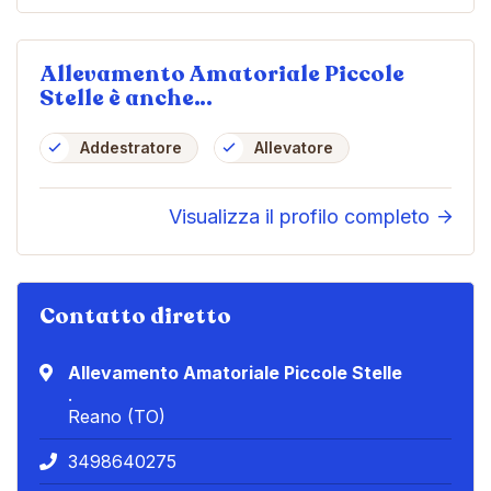
Allevamento Amatoriale Piccole
Stelle è anche…
Addestratore
Allevatore
Visualizza il profilo completo
Contatto diretto
Allevamento Amatoriale Piccole Stelle
.
Reano (TO)
3498640275