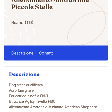
Allevamento Amatoriale
Piccole Stelle
Reano (TO)
Descrizione
Contatti
Descrizione
Dog sitter qualificata
Asilo famigliare
Educatrice cinofila ENCI
Istruttrice Agility I livello FISC
Allevamento Amatoriale Miniature American Shepherd