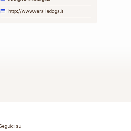
http://www.versiliadogs.it
eguici su