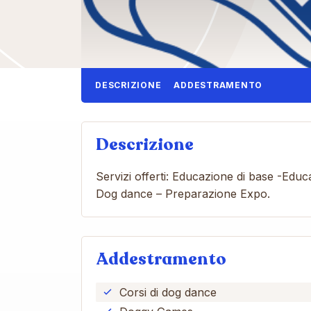
DESCRIZIONE
ADDESTRAMENTO
Descrizione
Servizi offerti: Educazione di base -Educa
Dog dance – Preparazione Expo.
Addestramento
Corsi di dog dance