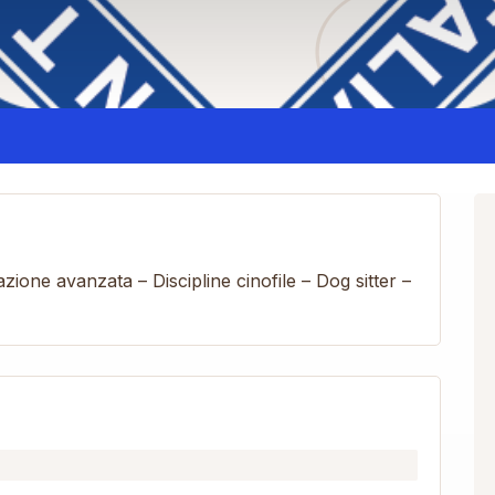
zione avanzata – Discipline cinofile – Dog sitter –