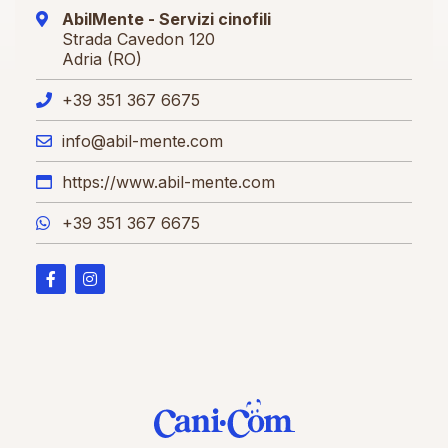
AbilMente - Servizi cinofili
Strada Cavedon 120
Adria (RO)
+39 351 367 6675
info@abil-mente.com
https://www.abil-mente.com
+39 351 367 6675