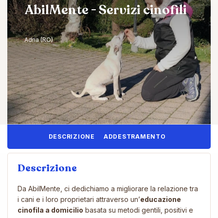
AbilMente - Servizi cinofili
Adria (RO)
DESCRIZIONE
ADDESTRAMENTO
Descrizione
Da AbilMente, ci dedichiamo a migliorare la relazione tra
i cani e i loro proprietari attraverso un’
educazione
cinofila a domicilio
basata su metodi gentili, positivi e