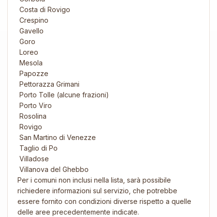
Costa di Rovigo
Crespino
Gavello
Goro
Loreo
Mesola
Papozze
Pettorazza Grimani
Porto Tolle (alcune frazioni)
Porto Viro
Rosolina
Rovigo
San Martino di Venezze
Taglio di Po
Villadose
Villanova del Ghebbo
Per i comuni non inclusi nella lista, sarà possibile
richiedere informazioni sul servizio, che potrebbe
essere fornito con condizioni diverse rispetto a quelle
delle aree precedentemente indicate.