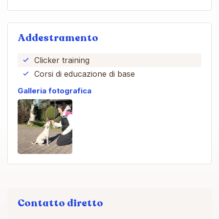
Addestramento
Clicker training
Corsi di educazione di base
Galleria fotografica
Contatto diretto