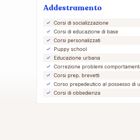
Addestramento
Corsi di socializzazione
Corsi di educazione di base
Corsi personalizzati
Puppy school
Educazione urbana
Correzione problemi comportamenta
Corsi prep. brevetti
Corso prepedeutico al possesso di 
Corsi di obbedienza