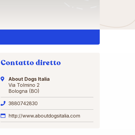
Contatto diretto
About Dogs Italia
Via Tolmino 2
Bologna (BO)
3880742830
http://www.aboutdogsitalia.com