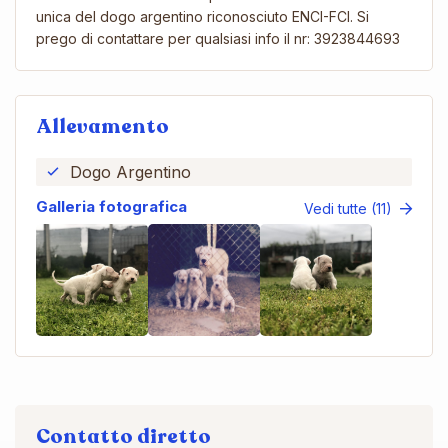
unica del dogo argentino riconosciuto ENCI-FCI. Si
prego di contattare per qualsiasi info il nr: 3923844693
Allevamento
Dogo Argentino
Galleria fotografica
Vedi tutte (11)
Contatto diretto