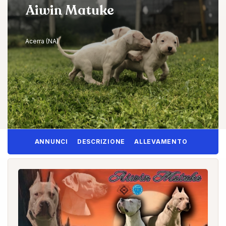
Aiwin Matuke
Acerra (NA)
ANNUNCI
DESCRIZIONE
ALLEVAMENTO