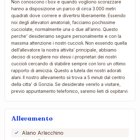
Non conoscono i box e quando vogliono scorazzare
hanno a disposizione un parco di circa 3.000 metri
quadrati dove correre e divertirsi liberamente. Essendo
noi degli allevatori amatoriali, facciamo pochissime
cucciolate, normalmente una o due all’anno. Questo
perche’ desideriamo seguire personalmente e con la
massima attenzione i nostri cuccioli. Non essendo quella
dell’allevatore la nostra attivita’ principale, abbiamo
deciso di scegliere noi stessi i proprietari dei nostri
cuccioli cercando di stabilire sempre con loro un ottimo
rapporto di amicizia. Questo a tutela dei nostri adorati
alani. Il nostro allevamento sii trova a 5 minuti dal centro
della citta’ di Gorizia. Se desiderate venirlo a visitare,
previo appuntamento telefonico, saremo lieti di ospitarvi.
Allevamento
Alano Arlecchino