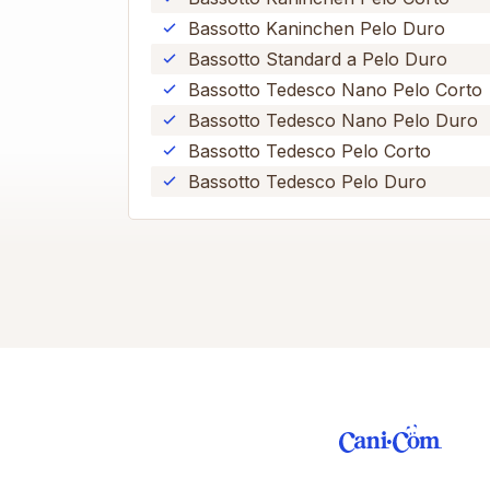
Bassotto Kaninchen Pelo Duro
Bassotto Standard a Pelo Duro
Bassotto Tedesco Nano Pelo Corto
Bassotto Tedesco Nano Pelo Duro
Bassotto Tedesco Pelo Corto
Bassotto Tedesco Pelo Duro