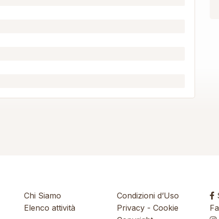
Chi Siamo
Condizioni d’Uso
S
Elenco attività
Privacy
-
Cookie
Fa