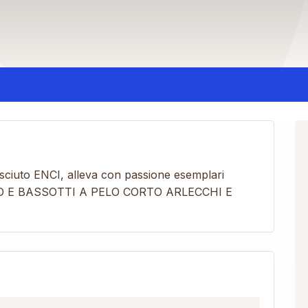
sciuto ENCI, alleva con passione esemplari
 E BASSOTTI A PELO CORTO ARLECCHI E