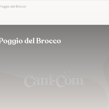
Poggio del Brocco
Poggio del Brocco