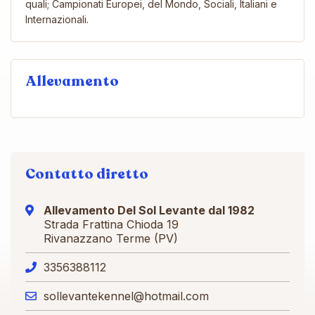
quali; Campionati Europei, del Mondo, Sociali, Italiani e
Internazionali.
Allevamento
Contatto diretto
Allevamento Del Sol Levante dal 1982
Strada Frattina Chioda 19
Rivanazzano Terme (PV)
3356388112
sollevantekennel@hotmail.com