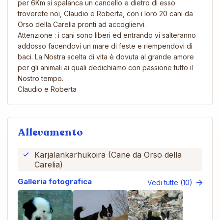
per 6Km si spalanca un cancello e dietro di esso
troverete noi, Claudio e Roberta, con i loro 20 cani da
Orso della Carelia pronti ad accogliervi.
Attenzione : i cani sono liberi ed entrando vi salteranno
addosso facendovi un mare di feste e riempendovi di
baci. La Nostra scelta di vita è dovuta al grande amore
per gli animali ai quali dedichiamo con passione tutto il
Nostro tempo.
Claudio e Roberta
Allevamento
Karjalankarhukoira (Cane da Orso della
Carelia)
Galleria fotografica
Vedi tutte (10)