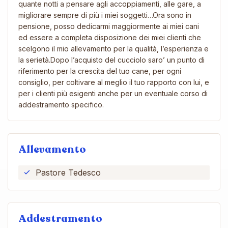
quante notti a pensare agli accoppiamenti, alle gare, a
migliorare sempre di più i miei soggetti…Ora sono in
pensione, posso dedicarmi maggiormente ai miei cani
ed essere a completa disposizione dei miei clienti che
scelgono il mio allevamento per la qualità, l’esperienza e
la serietà.Dopo l’acquisto del cucciolo saro’ un punto di
riferimento per la crescita del tuo cane, per ogni
consiglio, per coltivare al meglio il tuo rapporto con lui, e
per i clienti più esigenti anche per un eventuale corso di
addestramento specifico.
Allevamento
Pastore Tedesco
Addestramento