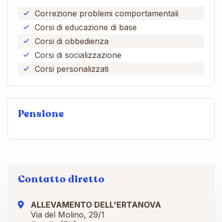
Correzione problemi comportamentali
Corsi di educazione di base
Corsi di obbedienza
Corsi di socializzazione
Corsi personalizzati
Pensione
Contatto diretto
ALLEVAMENTO DELL'ERTANOVA
Via del Molino, 29/1