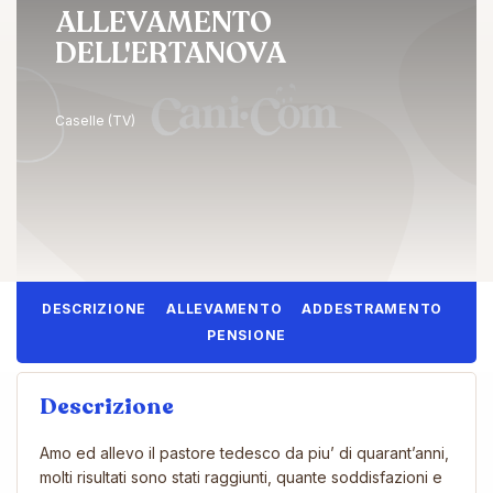
ALLEVAMENTO
DELL'ERTANOVA
Caselle (TV)
DESCRIZIONE
ALLEVAMENTO
ADDESTRAMENTO
PENSIONE
Descrizione
Amo ed allevo il pastore tedesco da piu’ di quarant’anni,
molti risultati sono stati raggiunti, quante soddisfazioni e