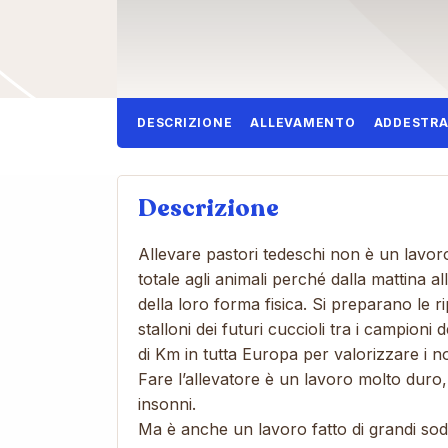
DESCRIZIONE
ALLEVAMENTO
ADDESTR
Descrizione
Allevare pastori tedeschi non è un lavor
totale agli animali perché dalla mattina all
della loro forma fisica. Si preparano le r
stalloni dei futuri cuccioli tra i campioni d
di Km in tutta Europa per valorizzare i no
Fare l’allevatore è un lavoro molto duro, 
insonni.
Ma è anche un lavoro fatto di grandi sod