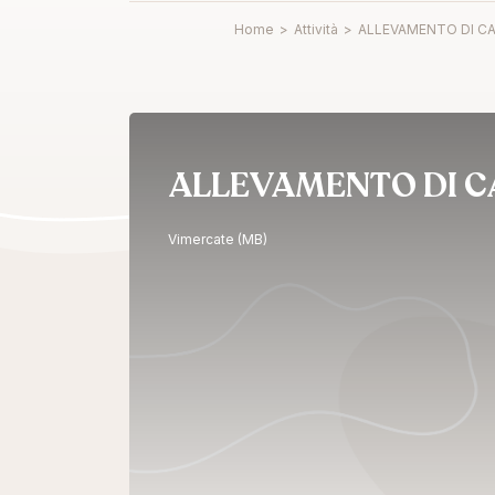
Home
>
Attività
>
ALLEVAMENTO DI C
ALLEVAMENTO DI C
Vimercate (MB)