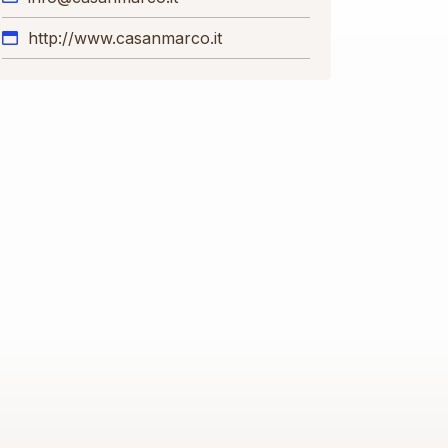
http://www.casanmarco.it