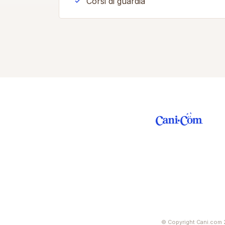
Corsi di guardia
© Copyright Cani.com 2