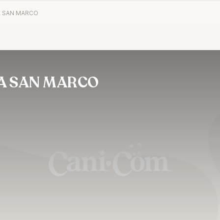
A SAN MARCO
A SAN MARCO