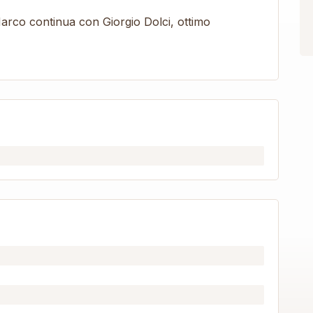
rco continua con Giorgio Dolci, ottimo