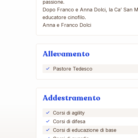
passione.
Dopo Franco e Anna Dolci, la Ca’ San Ma
educatore cinofilo.
Anna e Franco Dolci
Allevamento
Pastore Tedesco
Addestramento
Corsi di agility
Corsi di difesa
Corsi di educazione di base