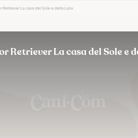
 Retriever La casa del Sole e della Luna
 Retriever La casa del Sole e d