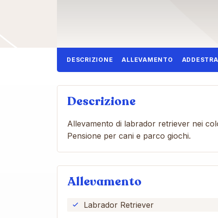
DESCRIZIONE
ALLEVAMENTO
ADDESTR
Descrizione
Allevamento di labrador retriever nei colo
Pensione per cani e parco giochi.
Allevamento
Labrador Retriever