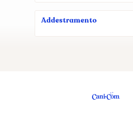
Addestramento