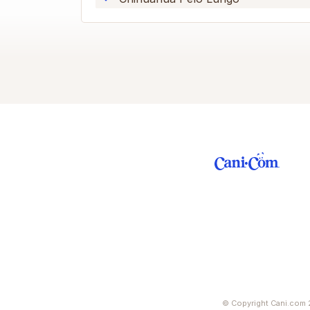
© Copyright Cani.com 2