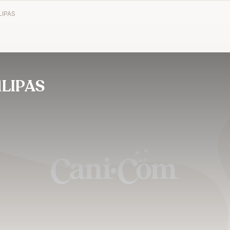
LIPAS
LIPAS