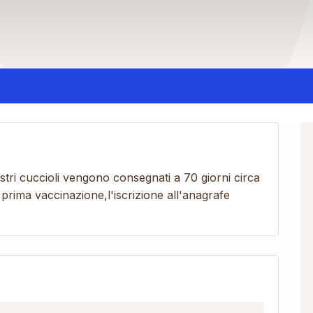
tri cuccioli vengono consegnati a 70 giorni circa
 prima vaccinazione,l'iscrizione all'anagrafe