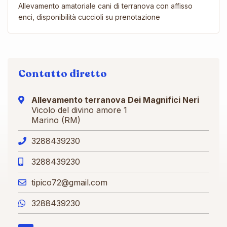
Allevamento amatoriale cani di terranova con affisso
enci, disponibilità cuccioli su prenotazione
Contatto diretto
Allevamento terranova Dei Magnifici Neri
Vicolo del divino amore 1
Marino (RM)
3288439230
3288439230
tipico72@gmail.com
3288439230