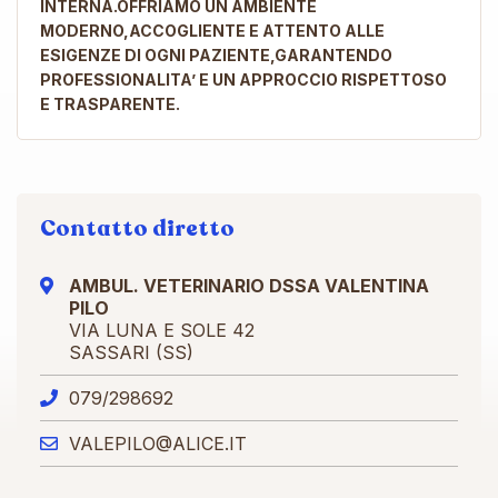
INTERNA.OFFRIAMO UN AMBIENTE
MODERNO,ACCOGLIENTE E ATTENTO ALLE
ESIGENZE DI OGNI PAZIENTE,GARANTENDO
PROFESSIONALITA’ E UN APPROCCIO RISPETTOSO
E TRASPARENTE.
Contatto diretto
AMBUL. VETERINARIO DSSA VALENTINA
PILO
VIA LUNA E SOLE 42
SASSARI (SS)
079/298692
VALEPILO@ALICE.IT