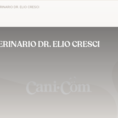
INARIO DR. ELIO CRESCI
INARIO DR. ELIO CRESCI