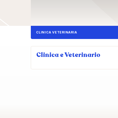
CLINICA VETERINARIA
Clinica e Veterinario