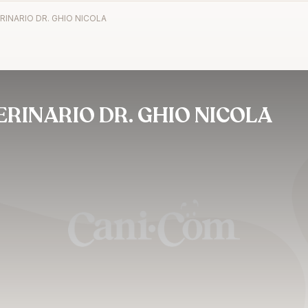
INARIO DR. GHIO NICOLA
RINARIO DR. GHIO NICOLA