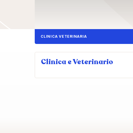
CLINICA VETERINARIA
Clinica e Veterinario