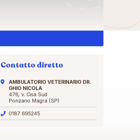
Contatto diretto
AMBULATORIO VETERINARIO DR.
GHIO NICOLA
476, v. Cisa Sud
Ponzano Magra (SP)
0187 695245