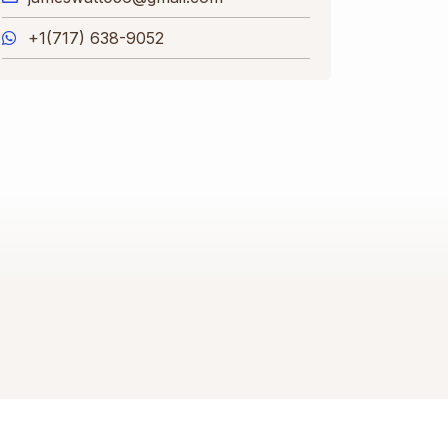
+1(717) 638-9052