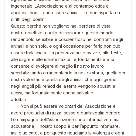
ingenerale. L’Associazione è al contempo etica e
apolitica: non si può essere animalisti e non rispettare i
diritti degli uomini.
Questo perché non vogliamo mai perdere di vista il
nostro obiettivo, quello di migliorare questo mondo
rendendolo sensibile e coscienzioso nei confronti degli
animali e non solo, e ogni occasione per farlo non può
essere tralasciata. La presenza nelle piazze, alle feste,
alle sagre e alle manifestazioni è fondamentale e ci
consente di svolgere al meglio il nostro lavoro
sensibilizzando e raccontando la nostra storia, quella dei
nostri volontari e quella degli animali che ogni giorno
negli angoli più remoti della terra vengono abusati e
uccisi, ma fortunatamente anche salvati e
adottati
Non si può essere volontari dell’Associazione e
avere pregiudizi di razza, sesso o qualsivoglia genere.
Le campagne dell’Associazione sono informative e mai
accusatorie, il nostro scopo è per l’appunto informare,
mai giudicare, e per questo ripudiamo la violenza e ogni