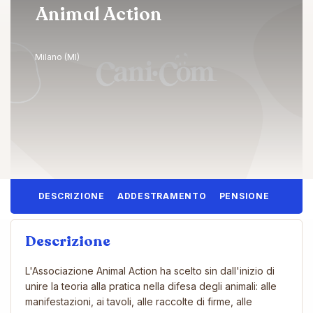
Animal Action
Milano (MI)
DESCRIZIONE
ADDESTRAMENTO
PENSIONE
Descrizione
L'Associazione Animal Action ha scelto sin dall'inizio di
unire la teoria alla pratica nella difesa degli animali: alle
manifestazioni, ai tavoli, alle raccolte di firme, alle