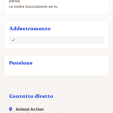
parola.
La nostra Associazione sei tu.
Addestramento
Pensione
Contatto diretto
Animal Action