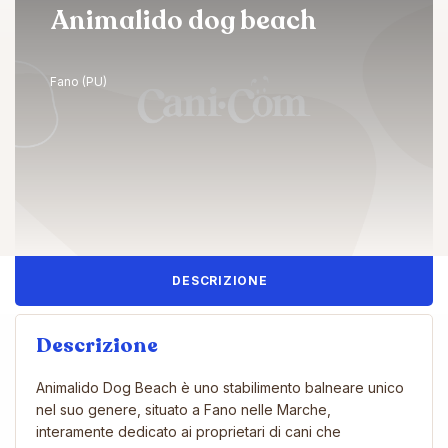
Animalido dog beach
Fano (PU)
DESCRIZIONE
Descrizione
Animalido Dog Beach è uno stabilimento balneare unico
nel suo genere, situato a Fano nelle Marche,
interamente dedicato ai proprietari di cani che