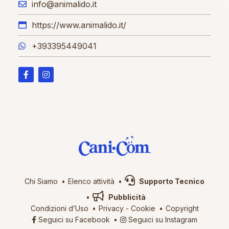
info@animalido.it
https://www.animalido.it/
+393395449041
Chi Siamo
Elenco attività
Supporto Tecnico
Pubblicità
Condizioni d’Uso
Privacy
-
Cookie
Copyright
Seguici su Facebook
Seguici su Instagram