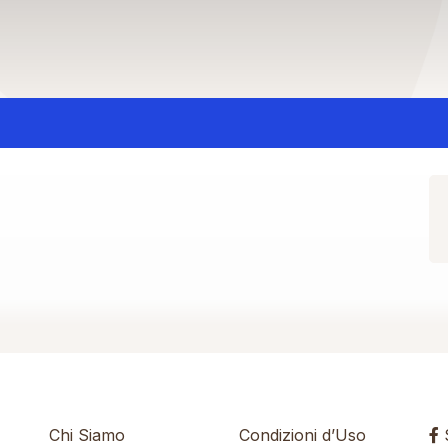
Chi Siamo
Condizioni d’Uso
S