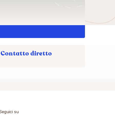
Contatto diretto
eguici su