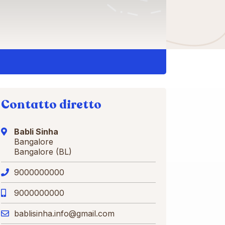
Contatto diretto
Babli Sinha
Bangalore
Bangalore (BL)
9000000000
9000000000
bablisinha.info@gmail.com