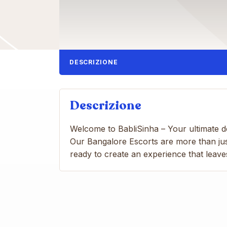
DESCRIZIONE
Descrizione
Welcome to BabliSinha – Your ultimate de
Our Bangalore Escorts are more than just
ready to create an experience that leave