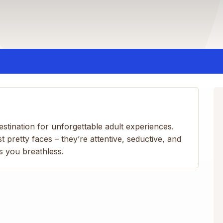
stination for unforgettable adult experiences.
 pretty faces – they’re attentive, seductive, and
s you breathless.