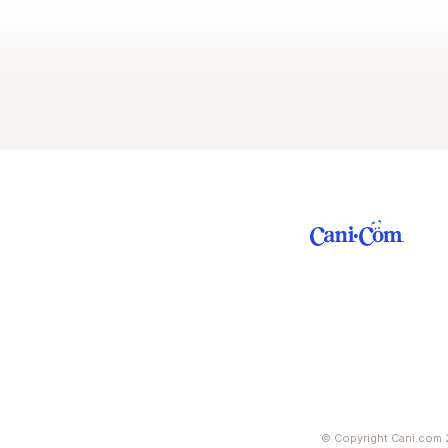
© Copyright Cani.com 2