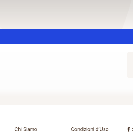
Chi Siamo
Condizioni d’Uso
S