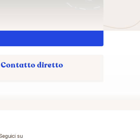
Contatto diretto
eguici su