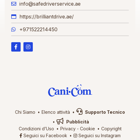
info@safedriverservice.ae
https://brilliantdrive.ae/
+971522214450
Chi Siamo
Elenco attività
Supporto Tecnico
Pubblicità
Condizioni d’Uso
Privacy
-
Cookie
Copyright
Seguici su Facebook
Seguici su Instagram