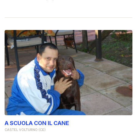
A SCUOLA CON IL CANE
CASTEL VOLTURNO (CE)