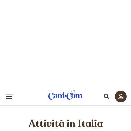
Attività in Italia