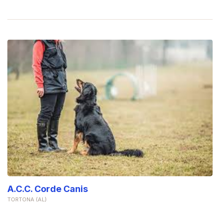
A.C.C. Corde Canis
TORTONA (AL)