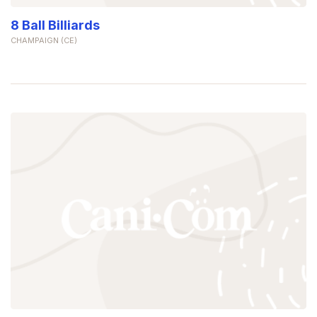
8 Ball Billiards
CHAMPAIGN (CE)