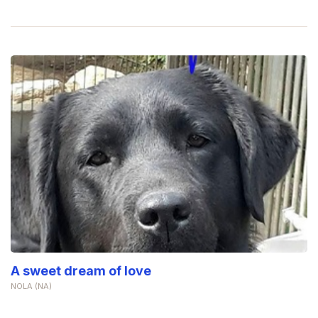
A sweet dream of love
NOLA (NA)