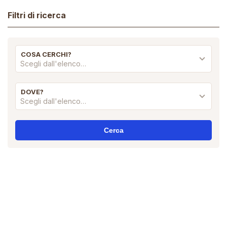
Filtri di ricerca
COSA CERCHI?
Scegli dall'elenco…
DOVE?
Scegli dall'elenco…