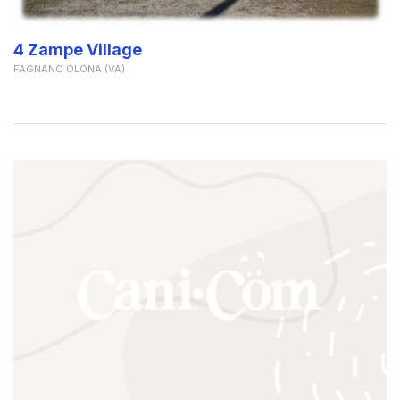
4 Zampe Village
FAGNANO OLONA (VA)