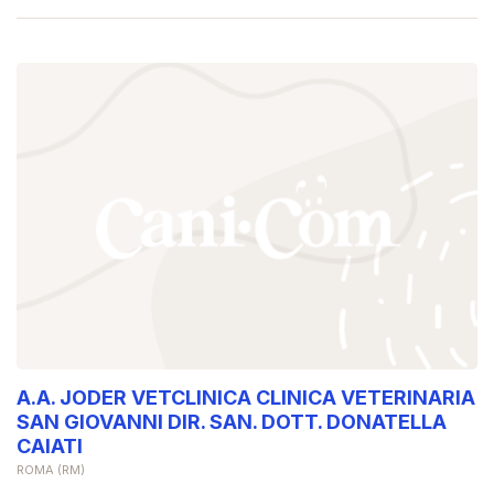
A.A. JODER VETCLINICA CLINICA VETERINARIA
SAN GIOVANNI DIR. SAN. DOTT. DONATELLA
CAIATI
ROMA (RM)