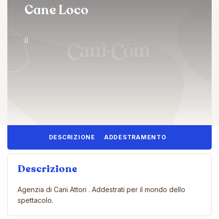
Cane Loco
()
DESCRIZIONE
ADDESTRAMENTO
Descrizione
Agenzia di Cani Attori . Addestrati per il mondo dello
spettacolo.